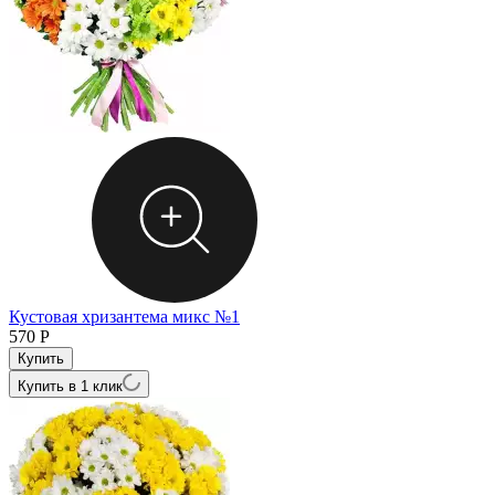
Кустовая хризантема микс №1
570
Р
Купить в 1 клик