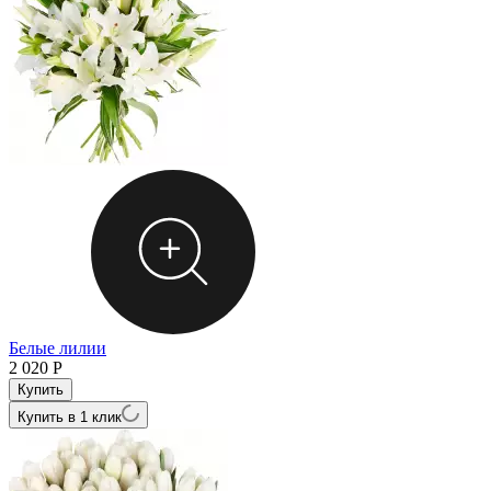
Белые лилии
2 020
Р
Купить в 1 клик