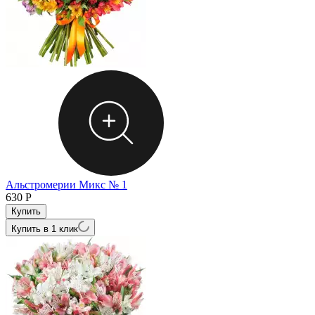
Альстромерии Микс № 1
630
Р
Купить в 1 клик