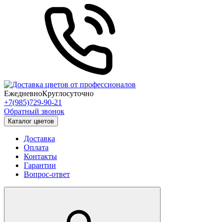
Ежедневно
Круглосуточно
+7(985)729-90-21
Обратный звонок
Каталог цветов
Доставка
Оплата
Контакты
Гарантии
Вопрос-ответ