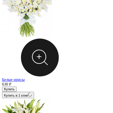
Белые ирисы
630
Р
Купить в 1 клик