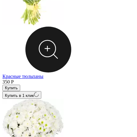
Красные тюльпаны
350
Р
Купить в 1 клик