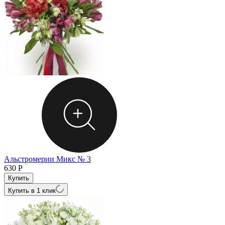
Альстромерии Микс № 3
630
Р
Купить в 1 клик