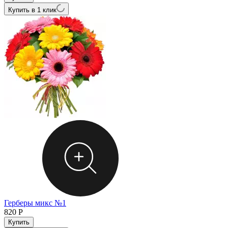
Купить в 1 клик
Герберы микс №1
820
Р