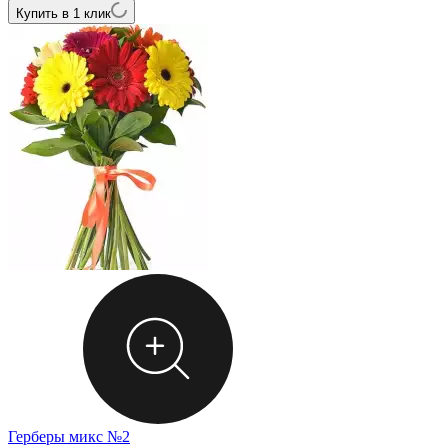
Купить в 1 клик
Герберы микс №2