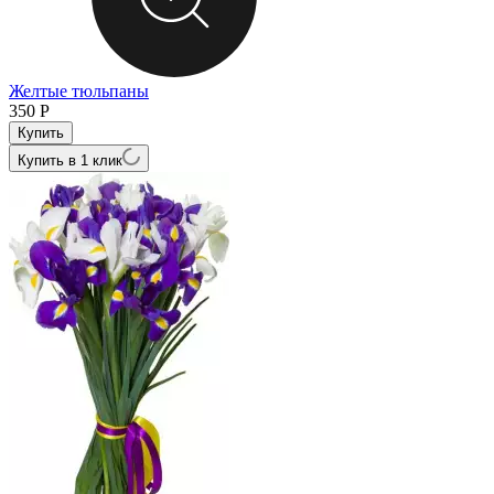
Желтые тюльпаны
350
Р
Купить в 1 клик