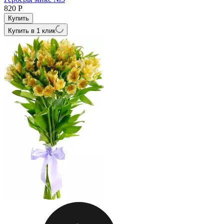
820
Р
Купить в 1 клик