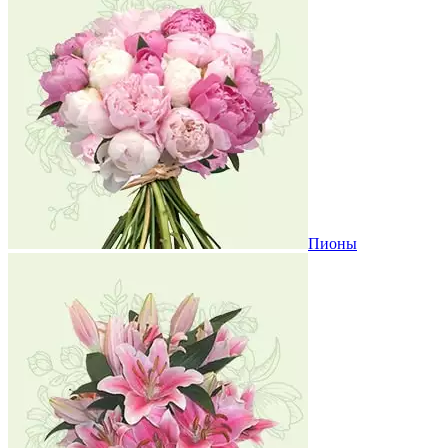
Пионы