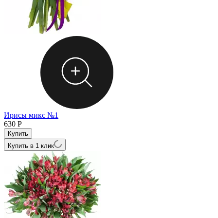
Ирисы микс №1
630
Р
Купить в 1 клик