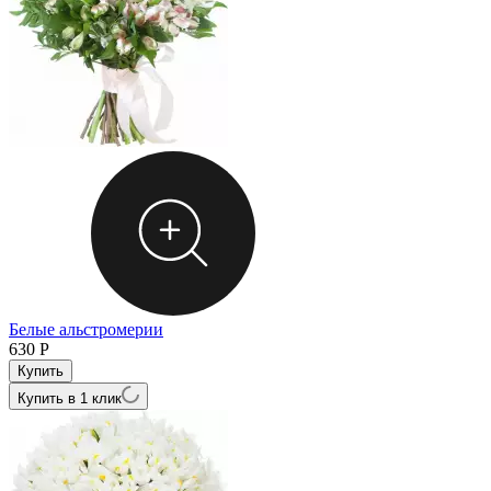
Белые альстромерии
630
Р
Купить в 1 клик