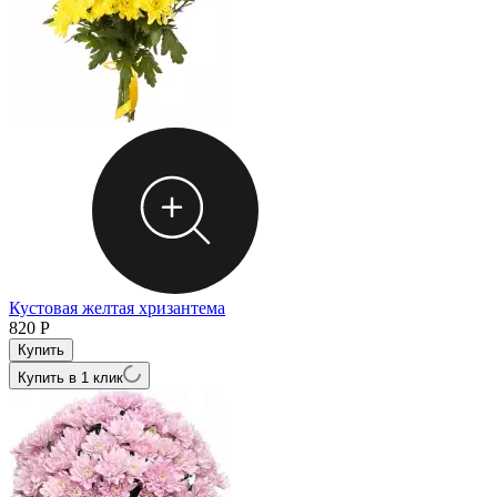
Кустовая желтая хризантема
820
Р
Купить в 1 клик