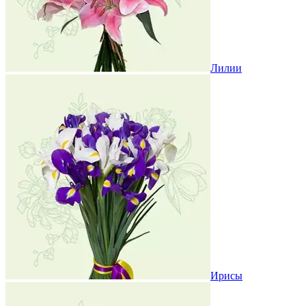
Лилии
Ирисы