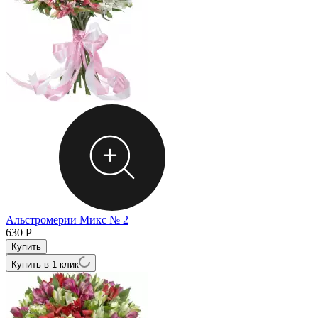
Альстромерии Микс № 2
630
Р
Купить в 1 клик