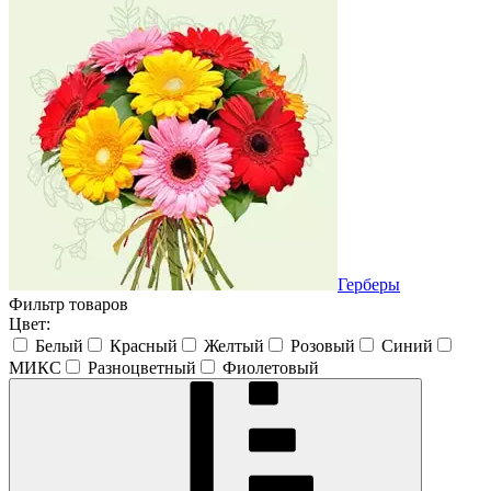
Герберы
Фильтр товаров
Цвет:
Белый
Красный
Желтый
Розовый
Синий
МИКС
Разноцветный
Фиолетовый