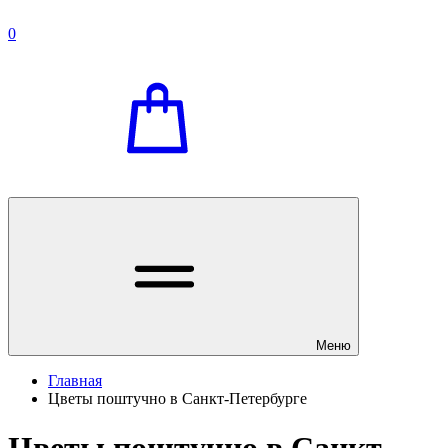
0
Меню
Главная
Цветы поштучно в Санкт-Петербурге
Цветы поштучно в Санкт-