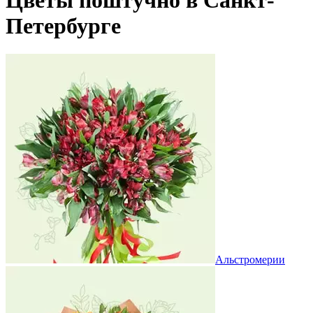
Петербурге
Альстромерии