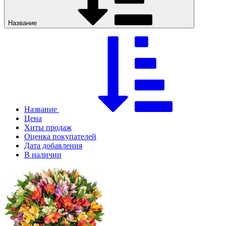
Название
Название
Цена
Хиты продаж
Оценка покупателей
Дата добавления
В наличии