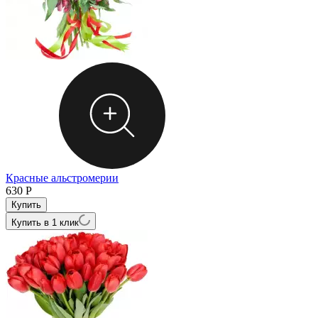
Красные альстромерии
630
Р
Купить в 1 клик