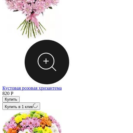
Кустовая розовая хризантема
820
Р
Купить в 1 клик