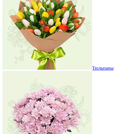
Тюльпаны