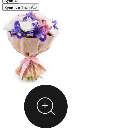
Купить в 1 клик