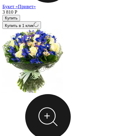
Букет «Привет»
3 810
Р
Купить в 1 клик