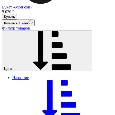
Букет «Мой сон»
5 020
Р
Купить в 1 клик
Фильтр товаров
Цена
Название