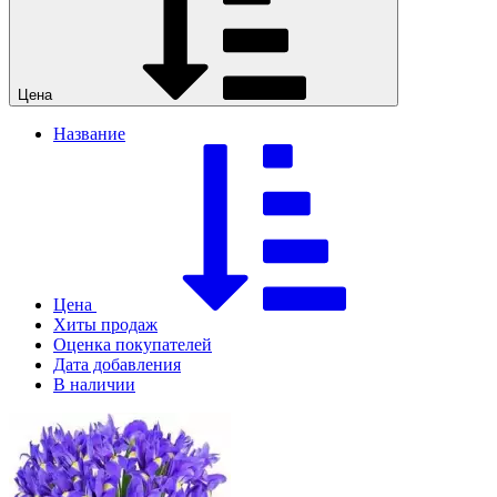
Цена
Название
Цена
Хиты продаж
Оценка покупателей
Дата добавления
В наличии