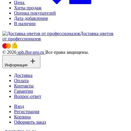
Цена
Хиты продаж
Оценка покупателей
Дата добавления
В наличии
Доставка цветов
от профессионалов
© 2026
spb.flor-pro.ru
Все права защищены.
Информация
Доставка
Оплата
Контакты
Гарантии
Вопрос-ответ
Вход
Регистрация
Корзина
Оформить заказ