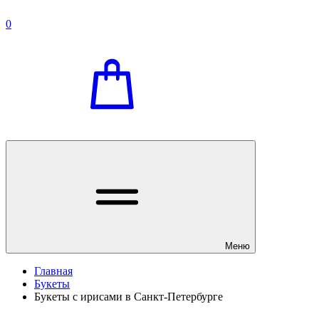
0
Меню
Главная
Букеты
Букеты с ирисами в Санкт-Петербурге