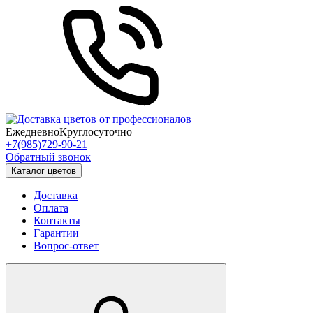
Ежедневно
Круглосуточно
+7(985)729-90-21
Обратный звонок
Каталог цветов
Доставка
Оплата
Контакты
Гарантии
Вопрос-ответ