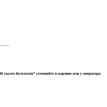
4000 тысяч бесплатно* уточняйте в корзине или у оператора