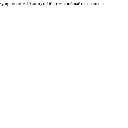
у времени +-15 минут. Об этом сообщайте заранее в