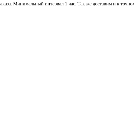
каза. Минимальный интервал 1 час. Так же доставим и к точном