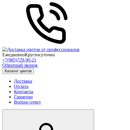
Ежедневно
Круглосуточно
+7(985)729-90-21
Обратный звонок
Каталог цветов
Доставка
Оплата
Контакты
Гарантии
Вопрос-ответ