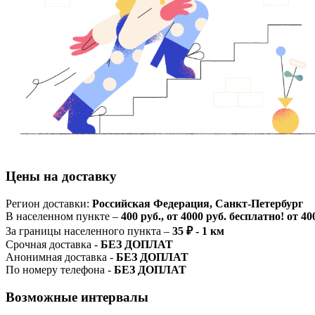
Цены на доставку
Регион доставки:
Российская Федерация, Санкт-Петербург
В населенном пункте –
400 руб., от 4000 руб. бесплатно! от 
За границы населенного пункта –
35 ₽ - 1 км
Срочная доставка -
БЕЗ ДОПЛАТ
Анонимная доставка -
БЕЗ ДОПЛАТ
По номеру телефона -
БЕЗ ДОПЛАТ
Возможные интервалы