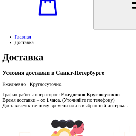
Главная
Доставка
Доставка
Условия доставки в Санкт-Петербурге
Ежедневно - Круглосуточно.
График работы операторов:
Ежедневно
Круглосуточно
Время доставки –
от 1 часа.
(Уточняйте по телефону)
Доставляем к точному времени или в выбранный интервал.