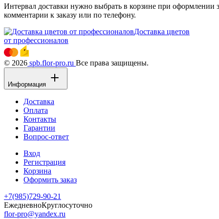
Интервал доставки нужно выбрать в корзине при оформлении за
комментарии к заказу или по телефону.
Доставка цветов
от профессионалов
© 2026
spb.flor-pro.ru
Все права защищены.
Информация
Доставка
Оплата
Контакты
Гарантии
Вопрос-ответ
Вход
Регистрация
Корзина
Оформить заказ
+7(985)729-90-21
Ежедневно
Круглосуточно
flor-pro@yandex.ru