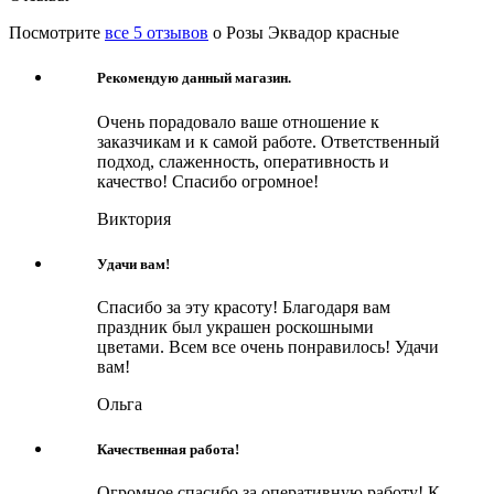
Посмотрите
все 5 отзывов
о Розы Эквадор красные
Рекомендую данный магазин.
Очень порадовало ваше отношение к
заказчикам и к самой работе. Ответственный
подход, слаженность, оперативность и
качество! Спасибо огромное!
Виктория
Удачи вам!
Спасибо за эту красоту! Благодаря вам
праздник был украшен роскошными
цветами. Всем все очень понравилось! Удачи
вам!
Ольга
Качественная работа!
Огромное спасибо за оперативную работу! К