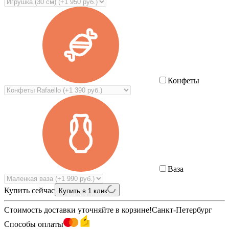
Конфеты
Ваза
Купить сейчас
Купить в 1 клик
Стоимость доставки уточняйте в корзине!
Санкт-Петербург
Способы оплаты