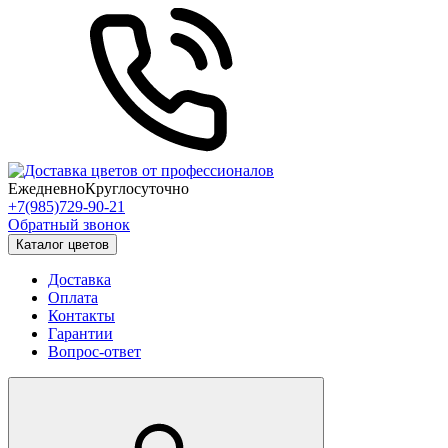
Ежедневно
Круглосуточно
+7(985)729-90-21
Обратный звонок
Каталог цветов
Доставка
Оплата
Контакты
Гарантии
Вопрос-ответ