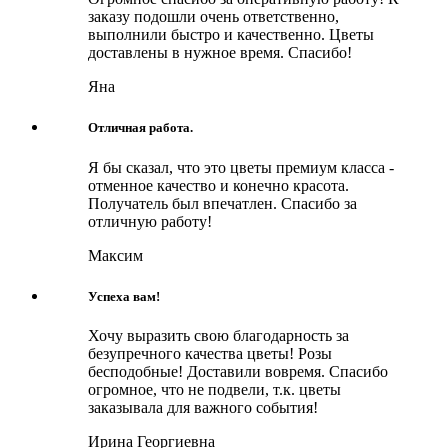
заказу подошли очень ответственно,
выполнили быстро и качественно. Цветы
доставлены в нужное время. Спасибо!
Яна
Отличная работа.
Я бы сказал, что это цветы премиум класса -
отменное качество и конечно красота.
Получатель был впечатлен. Спасибо за
отличную работу!
Максим
Успеха вам!
Хочу выразить свою благодарность за
безупречного качества цветы! Розы
бесподобные! Доставили вовремя. Спасибо
огромное, что не подвели, т.к. цветы
заказывала для важного события!
Ирина Георгиевна