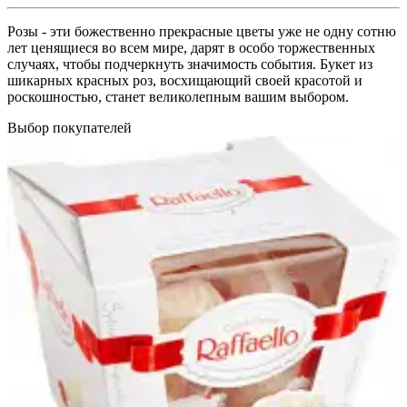
Розы - эти божественно прекрасные цветы уже не одну сотню
лет ценящиеся во всем мире, дарят в особо торжественных
случаях, чтобы подчеркнуть значимость события. Букет из
шикарных красных роз, восхищающий своей красотой и
роскошностью, станет великолепным вашим выбором.
Выбор покупателей