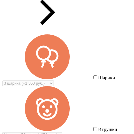
Шарики
Игрушки