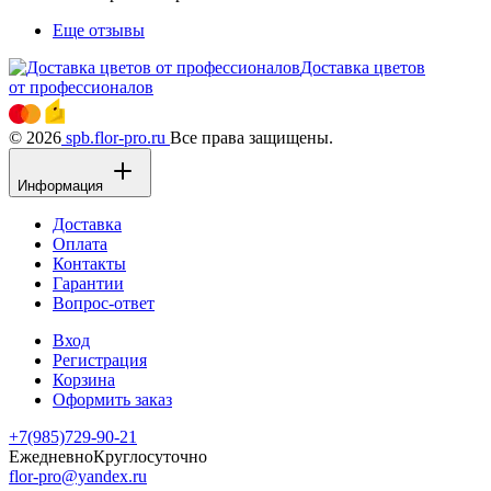
Еще отзывы
Доставка цветов
от профессионалов
© 2026
spb.flor-pro.ru
Все права защищены.
Информация
Доставка
Оплата
Контакты
Гарантии
Вопрос-ответ
Вход
Регистрация
Корзина
Оформить заказ
+7(985)729-90-21
Ежедневно
Круглосуточно
flor-pro@yandex.ru