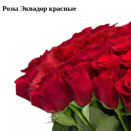
Розы Эквадор красные