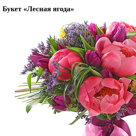
Букет «Лесная ягода»