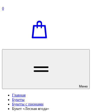
0
Меню
Главная
Букеты
Букеты с пионами
Букет «Лесная ягода»