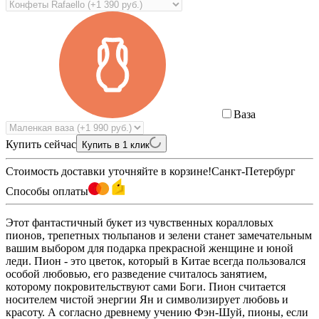
Ваза
Купить сейчас
Купить в 1 клик
Стоимость доставки уточняйте в корзине!
Санкт-Петербург
Способы оплаты
Этот фантастичный букет из чувственных коралловых
пионов, трепетных тюльпанов и зелени станет замечательным
вашим выбором для подарка прекрасной женщине и юной
леди. Пион - это цветок, который в Китае всегда пользовался
особой любовью, его разведение считалось занятием,
которому покровительствуют сами Боги. Пион считается
носителем чистой энергии Ян и символизирует любовь и
красоту. А согласно древнему учению Фэн-Шуй, пионы, если