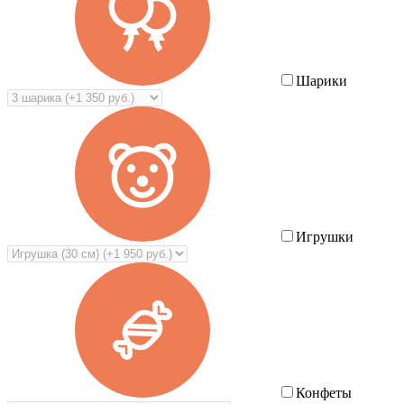
Шарики
Игрушки
Конфеты