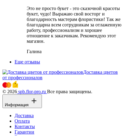
Это не просто букет - это сказочной красоты
букет, чудо! Выражаю свой восторг и
благодарность мастерам флористики! Так же
благодарна всем сотрудникам за отлаженную
работу, профессионализм и хорошее
отношение к заказчикам. Рекомендую этот
магазин.
Галина
Еще отзывы
Доставка цветов
от профессионалов
© 2026
spb.flor-pro.ru
Все права защищены.
Информация
Доставка
Оплата
Контакты
Гарантии