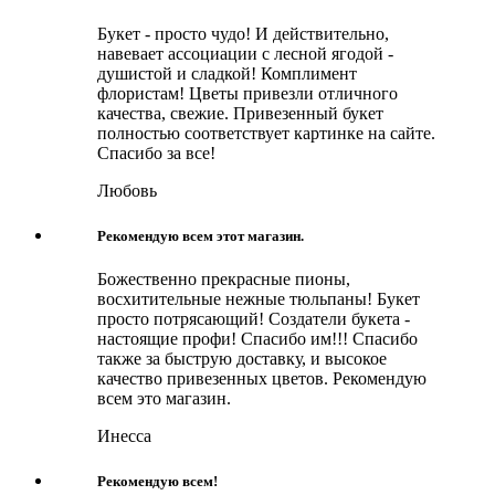
Букет - просто чудо! И действительно,
навевает ассоциации с лесной ягодой -
душистой и сладкой! Комплимент
флористам! Цветы привезли отличного
качества, свежие. Привезенный букет
полностью соответствует картинке на сайте.
Спасибо за все!
Любовь
Рекомендую всем этот магазин.
Божественно прекрасные пионы,
восхитительные нежные тюльпаны! Букет
просто потрясающий! Создатели букета -
настоящие профи! Спасибо им!!! Спасибо
также за быструю доставку, и высокое
качество привезенных цветов. Рекомендую
всем это магазин.
Инесса
Рекомендую всем!