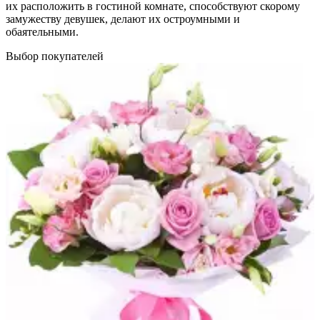
их расположить в гостиной комнате, способствуют скорому
замужеству девушек, делают их остроумными и
обаятельными.
Выбор покупателей