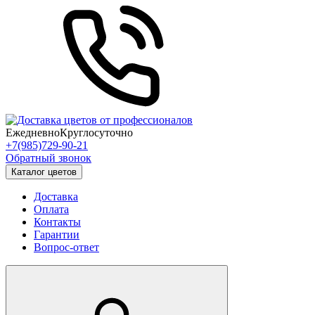
Ежедневно
Круглосуточно
+7(985)729-90-21
Обратный звонок
Каталог цветов
Доставка
Оплата
Контакты
Гарантии
Вопрос-ответ