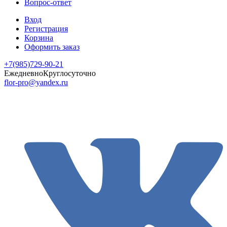
Вопрос-ответ
Вход
Регистрация
Корзина
Оформить заказ
+7(985)729-90-21
Ежедневно
Круглосуточно
flor-pro@yandex.ru