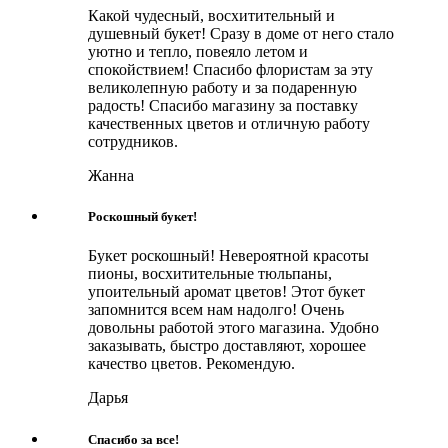
Какой чудесный, восхитительный и
душевный букет! Сразу в доме от него стало
уютно и тепло, повеяло летом и
спокойствием! Спасибо флористам за эту
великолепную работу и за подаренную
радость! Спасибо магазину за поставку
качественных цветов и отличную работу
сотрудников.
Жанна
Роскошный букет!
Букет роскошный! Невероятной красоты
пионы, восхитительные тюльпаны,
упоительный аромат цветов! Этот букет
запомнится всем нам надолго! Очень
довольны работой этого магазина. Удобно
заказывать, быстро доставляют, хорошее
качество цветов. Рекомендую.
Дарья
Спасибо за все!