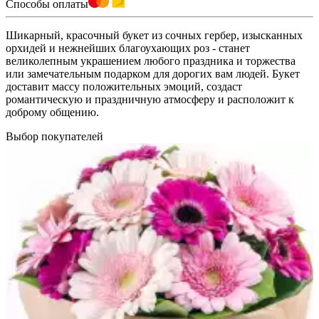
Способы оплаты
Шикарный, красочный букет из сочных гербер, изысканных
орхидей и нежнейших благоухающих роз - станет
великолепным украшением любого праздника и торжества
или замечательным подарком для дорогих вам людей. Букет
доставит массу положительных эмоций, создаст
романтическую и праздничную атмосферу и расположит к
доброму общению.
Выбор покупателей