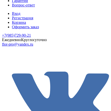
Гарантии
Вопрос-ответ
Вход
Регистрация
Корзина
Оформить заказ
+7(985)729-90-21
Ежедневно
Круглосуточно
flor-pro@yandex.ru