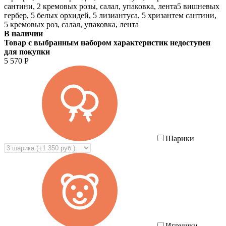
сантини, 2 кремовых розы, салал, упаковка, лента
5 вишневых
гербер, 5 белых орхидей, 5 лизиантуса, 5 хризантем сантини,
5 кремовых роз, салал, упаковка, лента
В наличии
Товар с выбранным набором характеристик недоступен
для покупки
5 570
Р
Шарики
Игрушки