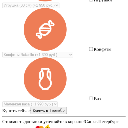
Конфеты
Ваза
Купить сейчас
Купить в 1 клик
Стоимость доставки уточняйте в корзине!
Санкт-Петербург