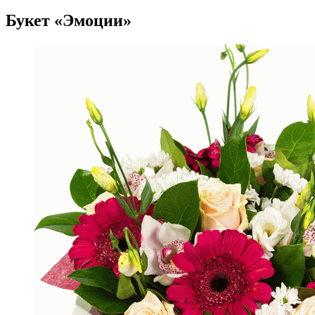
Букет «Эмоции»