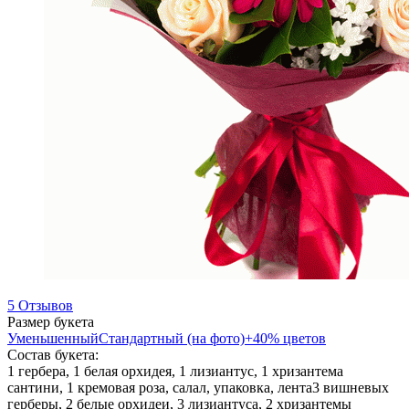
5 Отзывов
Размер букета
Уменьшенный
Стандартный (на фото)
+40% цветов
Состав букета:
1 гербера, 1 белая орхидея, 1 лизиантус, 1 хризантема
сантини, 1 кремовая роза, салал, упаковка, лента
3 вишневых
герберы, 2 белые орхидеи, 3 лизиантуса, 2 хризантемы