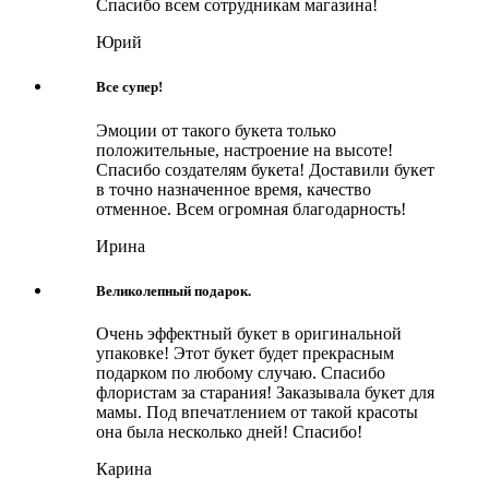
Спасибо всем сотрудникам магазина!
Юрий
Все супер!
Эмоции от такого букета только
положительные, настроение на высоте!
Спасибо создателям букета! Доставили букет
в точно назначенное время, качество
отменное. Всем огромная благодарность!
Ирина
Великолепный подарок.
Очень эффектный букет в оригинальной
упаковке! Этот букет будет прекрасным
подарком по любому случаю. Спасибо
флористам за старания! Заказывала букет для
мамы. Под впечатлением от такой красоты
она была несколько дней! Спасибо!
Карина