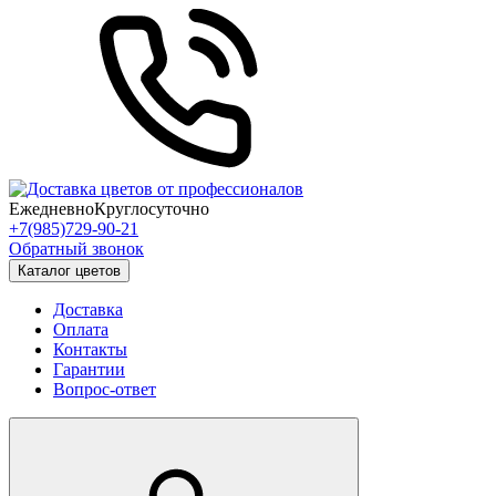
Ежедневно
Круглосуточно
+7(985)729-90-21
Обратный звонок
Каталог цветов
Доставка
Оплата
Контакты
Гарантии
Вопрос-ответ