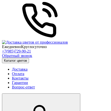
Ежедневно
Круглосуточно
+7(985)729-90-21
Обратный звонок
Каталог цветов
Доставка
Оплата
Контакты
Гарантии
Вопрос-ответ