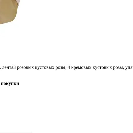
, лента
3 розовых кустовых розы, 4 кремовых кустовых розы, упа
 покупки