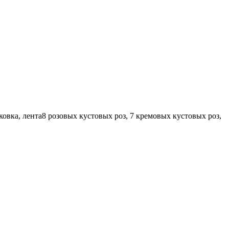
ковка, лента
8 розовых кустовых роз, 7 кремовых кустовых роз,