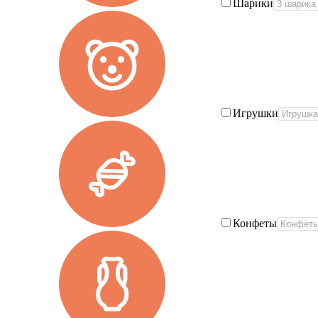
Шарики
Игрушки
Конфеты